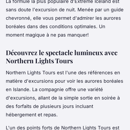
La formule la plus populaire d'Extreme Iceland est
sans doute l'excursion de nuit. Menée par un guide
chevronné, elle vous permet d'admirer les aurores
boréales dans des conditions optimales. Un
moment magique à ne pas manquer!
Découvrez le spectacle lumineux avec
Northern Lights Tours
Northern Lights Tours est l'une des références en
matière d'excursions pour voir les aurores boréales
en Islande. La compagnie offre une variété
d'excursions, allant de la simple sortie en soirée à
des forfaits de plusieurs jours incluant
hébergement et repas.
L'un des points forts de Northern Lights Tours est