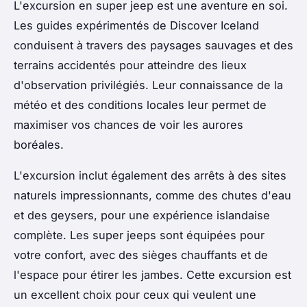
L'excursion en super jeep est une aventure en soi.
Les guides expérimentés de Discover Iceland
conduisent à travers des paysages sauvages et des
terrains accidentés pour atteindre des lieux
d'observation privilégiés. Leur connaissance de la
météo et des conditions locales leur permet de
maximiser vos chances de voir les aurores
boréales.
L'excursion inclut également des arrêts à des sites
naturels impressionnants, comme des chutes d'eau
et des geysers, pour une expérience islandaise
complète. Les super jeeps sont équipées pour
votre confort, avec des sièges chauffants et de
l'espace pour étirer les jambes. Cette excursion est
un excellent choix pour ceux qui veulent une