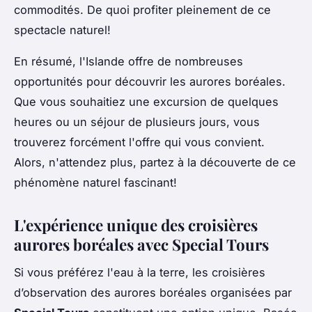
commodités. De quoi profiter pleinement de ce
spectacle naturel!
En résumé, l'Islande offre de nombreuses
opportunités pour découvrir les aurores boréales.
Que vous souhaitiez une excursion de quelques
heures ou un séjour de plusieurs jours, vous
trouverez forcément l'offre qui vous convient.
Alors, n'attendez plus, partez à la découverte de ce
phénomène naturel fascinant!
L'expérience unique des croisières
aurores boréales avec Special Tours
Si vous préférez l'eau à la terre, les croisières
d’observation des aurores boréales organisées par