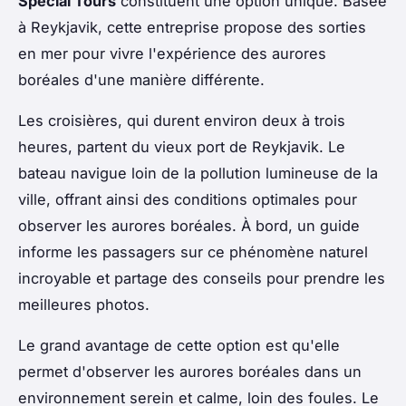
Special Tours
constituent une option unique. Basée
à Reykjavik, cette entreprise propose des sorties
en mer pour vivre l'expérience des aurores
boréales d'une manière différente.
Les croisières, qui durent environ deux à trois
heures, partent du vieux port de Reykjavik. Le
bateau navigue loin de la pollution lumineuse de la
ville, offrant ainsi des conditions optimales pour
observer les aurores boréales. À bord, un guide
informe les passagers sur ce phénomène naturel
incroyable et partage des conseils pour prendre les
meilleures photos.
Le grand avantage de cette option est qu'elle
permet d'observer les aurores boréales dans un
environnement serein et calme, loin des foules. Le