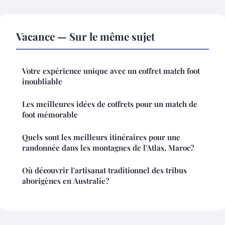
Vacance — Sur le même sujet
Votre expérience unique avec un coffret match foot
inoubliable
Les meilleures idées de coffrets pour un match de
foot mémorable
Quels sont les meilleurs itinéraires pour une
randonnée dans les montagnes de l'Atlas, Maroc?
Où découvrir l'artisanat traditionnel des tribus
aborigènes en Australie?