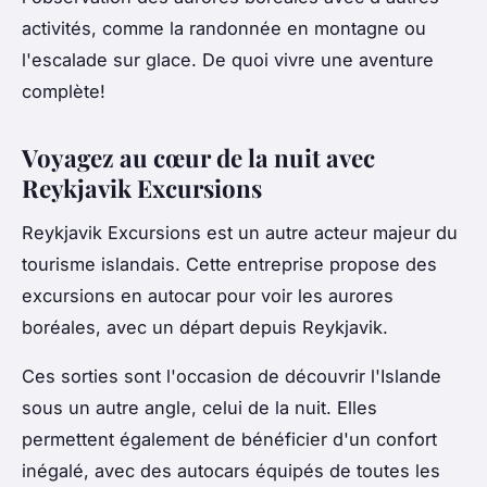
activités, comme la randonnée en montagne ou
l'escalade sur glace. De quoi vivre une aventure
complète!
Voyagez au cœur de la nuit avec
Reykjavik Excursions
Reykjavik Excursions est un autre acteur majeur du
tourisme islandais. Cette entreprise propose des
excursions en autocar pour voir les aurores
boréales, avec un départ depuis Reykjavik.
Ces sorties sont l'occasion de découvrir l'Islande
sous un autre angle, celui de la nuit. Elles
permettent également de bénéficier d'un confort
inégalé, avec des autocars équipés de toutes les