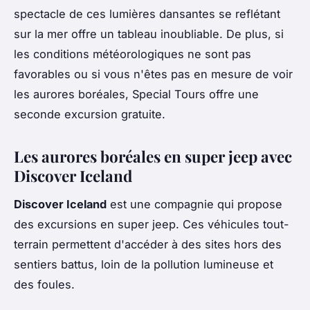
spectacle de ces lumières dansantes se reflétant
sur la mer offre un tableau inoubliable. De plus, si
les conditions météorologiques ne sont pas
favorables ou si vous n'êtes pas en mesure de voir
les aurores boréales, Special Tours offre une
seconde excursion gratuite.
Les aurores boréales en super jeep avec
Discover Iceland
Discover Iceland
est une compagnie qui propose
des excursions en super jeep. Ces véhicules tout-
terrain permettent d'accéder à des sites hors des
sentiers battus, loin de la pollution lumineuse et
des foules.