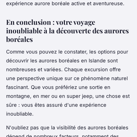
expérience aurore boréale active et aventureuse.
En conclusion : votre voyage
inoubliable à la découverte des aurores
boréales
Comme vous pouvez le constater, les options pour
découvrir les aurores boréales en Islande sont
nombreuses et variées. Chaque excursion offre
une perspective unique sur ce phénomène naturel
fascinant. Que vous préfériez une sortie en
montagne, en mer ou en super jeep, une chose est
sûre : vous êtes assuré d'une expérience
inoubliable.
N'oubliez pas que la visibilité des aurores boréales
dépend de nombreux facteurs, notamment des