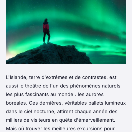
L'Islande, terre d'extrêmes et de contrastes, est
aussi le théâtre de l'un des phénomènes naturels
les plus fascinants au monde : les aurores
boréales. Ces dernières, véritables ballets lumineux
dans le ciel nocturne, attirent chaque année des
milliers de visiteurs en quête d'émerveillement.
Mais où trouver les meilleures excursions pour