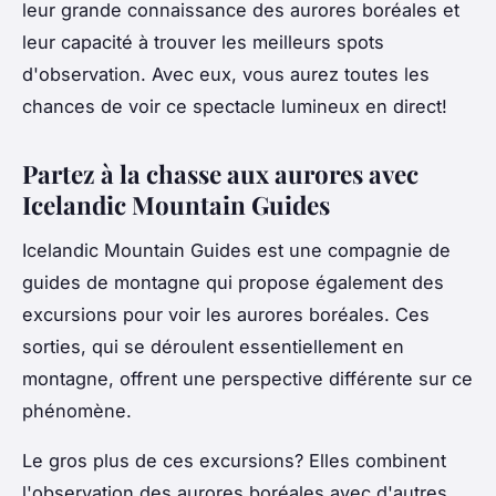
leur grande connaissance des aurores boréales et
leur capacité à trouver les meilleurs spots
d'observation. Avec eux, vous aurez toutes les
chances de voir ce spectacle lumineux en direct!
Partez à la chasse aux aurores avec
Icelandic Mountain Guides
Icelandic Mountain Guides est une compagnie de
guides de montagne qui propose également des
excursions pour voir les aurores boréales. Ces
sorties, qui se déroulent essentiellement en
montagne, offrent une perspective différente sur ce
phénomène.
Le gros plus de ces excursions? Elles combinent
l'observation des aurores boréales avec d'autres