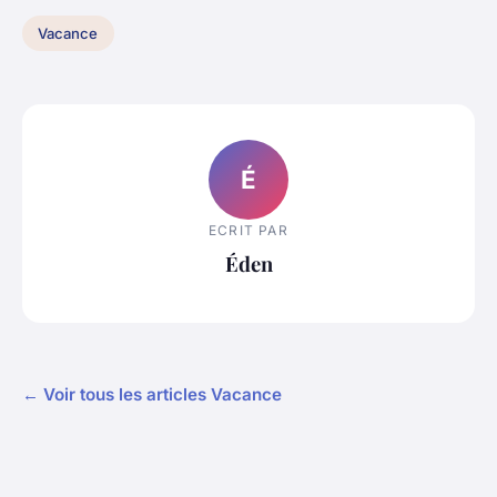
Vacance
É
ECRIT PAR
Éden
← Voir tous les articles Vacance