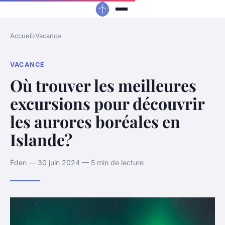
Accueil
›
Vacance
VACANCE
Où trouver les meilleures
excursions pour découvrir
les aurores boréales en
Islande?
Éden — 30 juin 2024 — 5 min de lecture