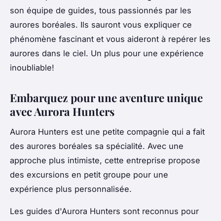
son équipe de guides, tous passionnés par les
aurores boréales. Ils sauront vous expliquer ce
phénomène fascinant et vous aideront à repérer les
aurores dans le ciel. Un plus pour une expérience
inoubliable!
Embarquez pour une aventure unique
avec Aurora Hunters
Aurora Hunters est une petite compagnie qui a fait
des aurores boréales sa spécialité. Avec une
approche plus intimiste, cette entreprise propose
des excursions en petit groupe pour une
expérience plus personnalisée.
Les guides d'Aurora Hunters sont reconnus pour