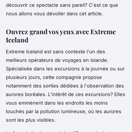
découvrir ce spectacle sans pareil? C'est ce que
nous allons vous dévoiler dans cet article.
Ouvrez grand vos yeux avec Extreme
Iceland
Extreme Iceland est sans conteste l'un des
meilleurs opérateurs de voyages en Islande.
Spécialisée dans les excursions à la journée ou sur
plusieurs jours, cette compagnie propose
notamment des sorties dédiées à l'observation des
aurores boréales. L'intérêt de ces excursions? Elles
vous emmènent dans les endroits les moins
touchés par la pollution lumineuse, où les aurores
sont les plus visibles.