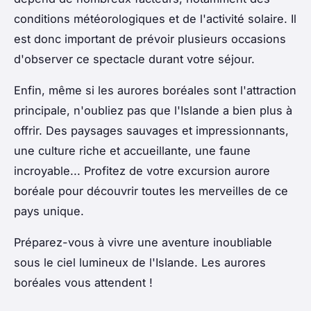
conditions météorologiques et de l'activité solaire. Il
est donc important de prévoir plusieurs occasions
d'observer ce spectacle durant votre séjour.
Enfin, même si les aurores boréales sont l'attraction
principale, n'oubliez pas que l'Islande a bien plus à
offrir. Des paysages sauvages et impressionnants,
une culture riche et accueillante, une faune
incroyable... Profitez de votre excursion aurore
boréale pour découvrir toutes les merveilles de ce
pays unique.
Préparez-vous à vivre une aventure inoubliable
sous le ciel lumineux de l'Islande. Les aurores
boréales vous attendent !