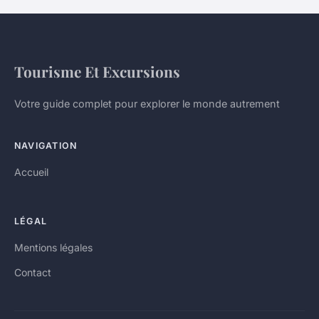
Tourisme Et Excursions
Votre guide complet pour explorer le monde autrement
NAVIGATION
Accueil
LÉGAL
Mentions légales
Contact