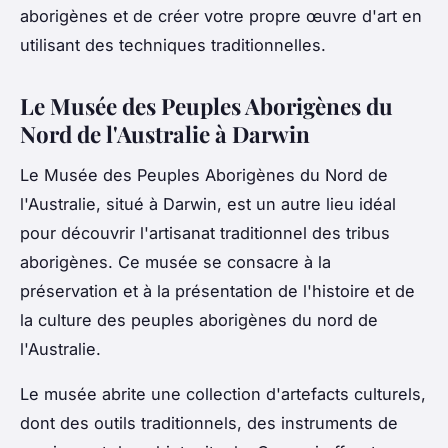
aborigènes et de créer votre propre œuvre d'art en
utilisant des techniques traditionnelles.
Le Musée des Peuples Aborigènes du
Nord de l'Australie à Darwin
Le Musée des Peuples Aborigènes du Nord de
l'Australie, situé à Darwin, est un autre lieu idéal
pour découvrir l'artisanat traditionnel des tribus
aborigènes. Ce musée se consacre à la
préservation et à la présentation de l'histoire et de
la culture des peuples aborigènes du nord de
l'Australie.
Le musée abrite une collection d'artefacts culturels,
dont des outils traditionnels, des instruments de