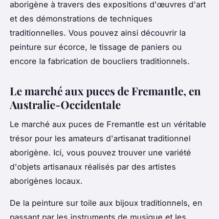
aborigène à travers des expositions d'œuvres d'art
et des démonstrations de techniques
traditionnelles. Vous pouvez ainsi découvrir la
peinture sur écorce, le tissage de paniers ou
encore la fabrication de boucliers traditionnels.
Le marché aux puces de Fremantle, en
Australie-Occidentale
Le marché aux puces de Fremantle est un véritable
trésor pour les amateurs d'artisanat traditionnel
aborigène. Ici, vous pouvez trouver une variété
d'objets artisanaux réalisés par des artistes
aborigènes locaux.
De la peinture sur toile aux bijoux traditionnels, en
passant par les instruments de musique et les