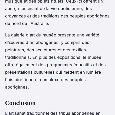
musique et des objets rituels. Ceux-ci offrent un
aperçu fascinant de la vie quotidienne, des
croyances et des traditions des peuples aborigènes
du nord de l'Australie.
La galerie d'art du musée présente une variété
d'œuvres d'art aborigènes, y compris des
peintures, des sculptures et des textiles
traditionnels. En plus des expositions, le musée
offre également des programmes éducatifs et des
présentations culturelles qui mettent en lumière
l'histoire riche et complexe des peuples
aborigènes.
Conclusion
L'artisanat traditionnel des tribus aborigènes en