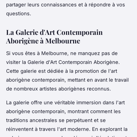
partager leurs connaissances et à répondre à vos
questions.
La Galerie d'Art Contemporain
Aborigène à Melbourne
Si vous êtes à Melbourne, ne manquez pas de
visiter la Galerie d'Art Contemporain Aborigène.
Cette galerie est dédiée à la promotion de l'art
aborigène contemporain, mettant en avant le travail
de nombreux artistes aborigènes reconnus.
La galerie offre une véritable immersion dans l'art
aborigène contemporain, montrant comment les
traditions ancestrales se perpétuent et se
réinventent à travers l'art moderne. En explorant la