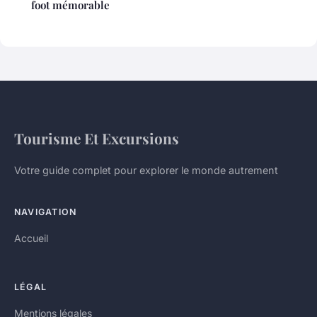
foot mémorable
Tourisme Et Excursions
Votre guide complet pour explorer le monde autrement
NAVIGATION
Accueil
LÉGAL
Mentions légales