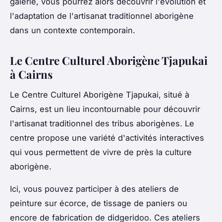
galerie, vous pourrez alors découvrir l'évolution et
l'adaptation de l'artisanat traditionnel aborigène
dans un contexte contemporain.
Le Centre Culturel Aborigène Tjapukai
à Cairns
Le Centre Culturel Aborigène Tjapukai, situé à
Cairns, est un lieu incontournable pour découvrir
l'artisanat traditionnel des tribus aborigènes. Le
centre propose une variété d'activités interactives
qui vous permettent de vivre de près la culture
aborigène.
Ici, vous pouvez participer à des ateliers de
peinture sur écorce, de tissage de paniers ou
encore de fabrication de didgeridoo. Ces ateliers