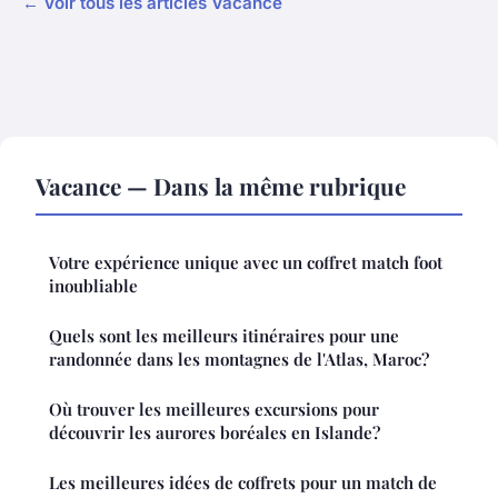
← Voir tous les articles Vacance
Vacance — Dans la même rubrique
Votre expérience unique avec un coffret match foot
inoubliable
Quels sont les meilleurs itinéraires pour une
randonnée dans les montagnes de l'Atlas, Maroc?
Où trouver les meilleures excursions pour
découvrir les aurores boréales en Islande?
Les meilleures idées de coffrets pour un match de