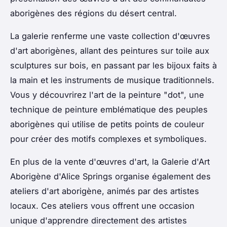
aborigènes des régions du désert central.
La galerie renferme une vaste collection d'œuvres
d'art aborigènes, allant des peintures sur toile aux
sculptures sur bois, en passant par les bijoux faits à
la main et les instruments de musique traditionnels.
Vous y découvrirez l'art de la peinture "dot", une
technique de peinture emblématique des peuples
aborigènes qui utilise de petits points de couleur
pour créer des motifs complexes et symboliques.
En plus de la vente d'œuvres d'art, la Galerie d'Art
Aborigène d'Alice Springs organise également des
ateliers d'art aborigène, animés par des artistes
locaux. Ces ateliers vous offrent une occasion
unique d'apprendre directement des artistes