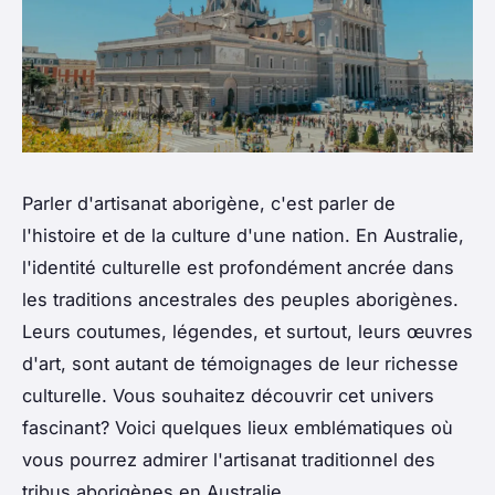
Parler d'artisanat aborigène, c'est parler de
l'histoire et de la culture d'une nation. En Australie,
l'identité culturelle est profondément ancrée dans
les traditions ancestrales des peuples aborigènes.
Leurs coutumes, légendes, et surtout, leurs œuvres
d'art, sont autant de témoignages de leur richesse
culturelle. Vous souhaitez découvrir cet univers
fascinant? Voici quelques lieux emblématiques où
vous pourrez admirer l'artisanat traditionnel des
tribus aborigènes en Australie.