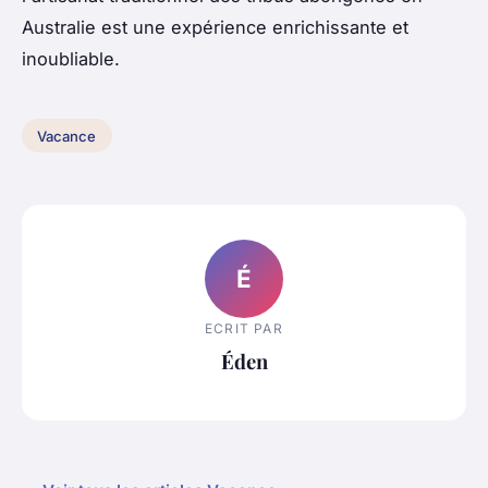
Australie est une expérience enrichissante et
inoubliable.
Vacance
É
ECRIT PAR
Éden