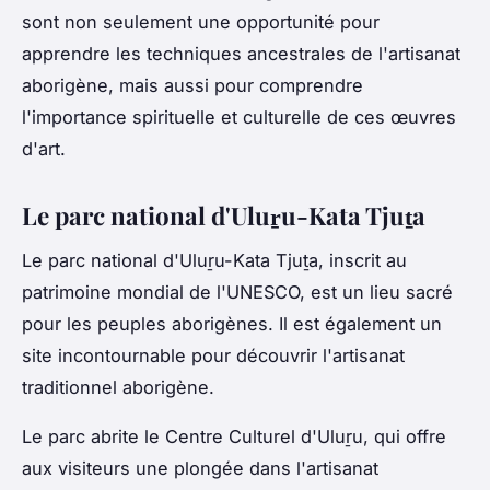
sont non seulement une opportunité pour
apprendre les techniques ancestrales de l'artisanat
aborigène, mais aussi pour comprendre
l'importance spirituelle et culturelle de ces œuvres
d'art.
Le parc national d'Uluṟu-Kata Tjuṯa
Le parc national d'Uluṟu-Kata Tjuṯa, inscrit au
patrimoine mondial de l'UNESCO, est un lieu sacré
pour les peuples aborigènes. Il est également un
site incontournable pour découvrir l'artisanat
traditionnel aborigène.
Le parc abrite le Centre Culturel d'Uluṟu, qui offre
aux visiteurs une plongée dans l'artisanat