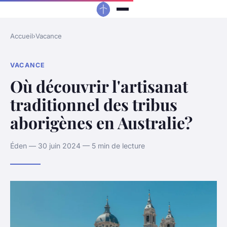
Accueil
›
Vacance
VACANCE
Où découvrir l'artisanat
traditionnel des tribus
aborigènes en Australie?
Éden — 30 juin 2024 — 5 min de lecture