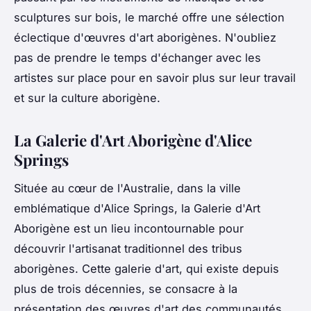
sculptures sur bois, le marché offre une sélection
éclectique d'œuvres d'art aborigènes. N'oubliez
pas de prendre le temps d'échanger avec les
artistes sur place pour en savoir plus sur leur travail
et sur la culture aborigène.
La Galerie d'Art Aborigène d'Alice
Springs
Située au cœur de l'Australie, dans la ville
emblématique d'Alice Springs, la Galerie d'Art
Aborigène est un lieu incontournable pour
découvrir l'artisanat traditionnel des tribus
aborigènes. Cette galerie d'art, qui existe depuis
plus de trois décennies, se consacre à la
présentation des œuvres d'art des communautés