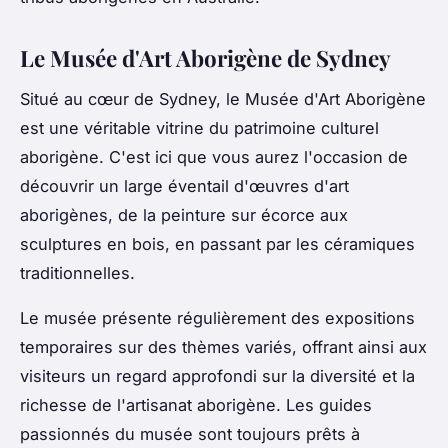
Le Musée d'Art Aborigène de Sydney
Situé au cœur de Sydney, le Musée d'Art Aborigène
est une véritable vitrine du patrimoine culturel
aborigène. C'est ici que vous aurez l'occasion de
découvrir un large éventail d'œuvres d'art
aborigènes, de la peinture sur écorce aux
sculptures en bois, en passant par les céramiques
traditionnelles.
Le musée présente régulièrement des expositions
temporaires sur des thèmes variés, offrant ainsi aux
visiteurs un regard approfondi sur la diversité et la
richesse de l'artisanat aborigène. Les guides
passionnés du musée sont toujours prêts à