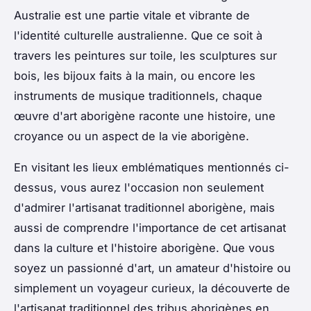
Australie est une partie vitale et vibrante de
l'identité culturelle australienne. Que ce soit à
travers les peintures sur toile, les sculptures sur
bois, les bijoux faits à la main, ou encore les
instruments de musique traditionnels, chaque
œuvre d'art aborigène raconte une histoire, une
croyance ou un aspect de la vie aborigène.
En visitant les lieux emblématiques mentionnés ci-
dessus, vous aurez l'occasion non seulement
d'admirer l'artisanat traditionnel aborigène, mais
aussi de comprendre l'importance de cet artisanat
dans la culture et l'histoire aborigène. Que vous
soyez un passionné d'art, un amateur d'histoire ou
simplement un voyageur curieux, la découverte de
l'artisanat traditionnel des tribus aborigènes en