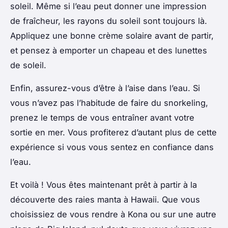
soleil. Même si l’eau peut donner une impression
de fraîcheur, les rayons du soleil sont toujours là.
Appliquez une bonne crème solaire avant de partir,
et pensez à emporter un chapeau et des lunettes
de soleil.
Enfin, assurez-vous d’être à l’aise dans l’eau. Si
vous n’avez pas l’habitude de faire du snorkeling,
prenez le temps de vous entraîner avant votre
sortie en mer. Vous profiterez d’autant plus de cette
expérience si vous vous sentez en confiance dans
l’eau.
Et voilà ! Vous êtes maintenant prêt à partir à la
découverte des raies manta à Hawaii. Que vous
choisissiez de vous rendre à Kona ou sur une autre