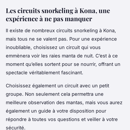
Les circuits snorkeling à Kona, une
expérience à ne pas manquer
Il existe de nombreux circuits snorkeling à Kona,
mais tous ne se valent pas. Pour une expérience
inoubliable, choisissez un circuit qui vous
emmènera voir les raies manta de nuit. C’est à ce
moment qu’elles sortent pour se nourrir, offrant un
spectacle véritablement fascinant.
Choisissez également un circuit avec un petit
groupe. Non seulement cela permettra une
meilleure observation des mantas, mais vous aurez
également un guide à votre disposition pour
répondre à toutes vos questions et veiller à votre
sécurité.