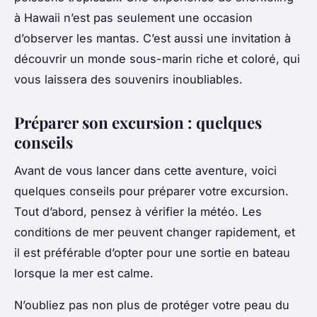
à Hawaii n’est pas seulement une occasion
d’observer les mantas. C’est aussi une invitation à
découvrir un monde sous-marin riche et coloré, qui
vous laissera des souvenirs inoubliables.
Préparer son excursion : quelques
conseils
Avant de vous lancer dans cette aventure, voici
quelques conseils pour préparer votre excursion.
Tout d’abord, pensez à vérifier la météo. Les
conditions de mer peuvent changer rapidement, et
il est préférable d’opter pour une sortie en bateau
lorsque la mer est calme.
N’oubliez pas non plus de protéger votre peau du