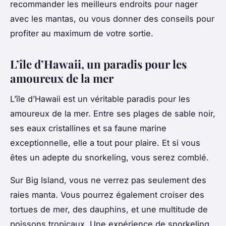
recommander les meilleurs endroits pour nager
avec les mantas, ou vous donner des conseils pour
profiter au maximum de votre sortie.
L’île d’Hawaii, un paradis pour les
amoureux de la mer
L’île d’Hawaii est un véritable paradis pour les
amoureux de la mer. Entre ses plages de sable noir,
ses eaux cristallines et sa faune marine
exceptionnelle, elle a tout pour plaire. Et si vous
êtes un adepte du snorkeling, vous serez comblé.
Sur Big Island, vous ne verrez pas seulement des
raies manta. Vous pourrez également croiser des
tortues de mer, des dauphins, et une multitude de
poissons tropicaux. Une expérience de snorkeling