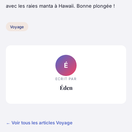
avec les raies manta à Hawaii. Bonne plongée !
Voyage
É
ECRIT PAR
Éden
← Voir tous les articles Voyage