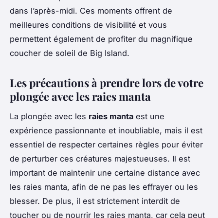
dans l’après-midi. Ces moments offrent de
meilleures conditions de visibilité et vous
permettent également de profiter du magnifique
coucher de soleil de Big Island.
Les précautions à prendre lors de votre
plongée avec les raies manta
La plongée avec les
raies manta
est une
expérience passionnante et inoubliable, mais il est
essentiel de respecter certaines règles pour éviter
de perturber ces créatures majestueuses. Il est
important de maintenir une certaine distance avec
les raies manta, afin de ne pas les effrayer ou les
blesser. De plus, il est strictement interdit de
toucher ou de nourrir les raies manta, car cela peut