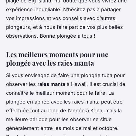
plage de Big Island, nul doute que vous vivrez une
expérience inoubliable. N’hésitez pas à partager
vos impressions et vos conseils avec d’autres
plongeurs, et à nous faire part de vos plus belles
observations. Bonne plongée à tous !
Les meilleurs moments pour une
plongée avec les raies manta
Si vous envisagez de faire une plongée tuba pour
observer les
raies manta
à Hawaii, il est crucial de
connaître le meilleur moment pour le faire. La
plongée en apnée avec les raies manta peut être
effectuée tout au long de l’année à Kona, mais la
meilleure période pour les observer se situe
généralement entre les mois de mai et octobre.