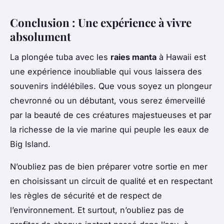
Conclusion : Une expérience à vivre
absolument
La plongée tuba avec les
raies manta
à Hawaii est
une expérience inoubliable qui vous laissera des
souvenirs indélébiles. Que vous soyez un plongeur
chevronné ou un débutant, vous serez émerveillé
par la beauté de ces créatures majestueuses et par
la richesse de la vie marine qui peuple les eaux de
Big Island.
N’oubliez pas de bien préparer votre sortie en mer
en choisissant un circuit de qualité et en respectant
les règles de sécurité et de respect de
l’environnement. Et surtout, n’oubliez pas de