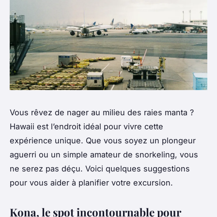
Vous rêvez de nager au milieu des raies manta ?
Hawaii est l’endroit idéal pour vivre cette
expérience unique. Que vous soyez un plongeur
aguerri ou un simple amateur de snorkeling, vous
ne serez pas déçu. Voici quelques suggestions
pour vous aider à planifier votre excursion.
Kona, le spot incontournable pour