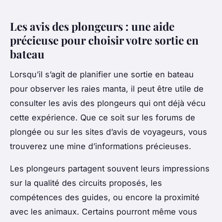
Les avis des plongeurs : une aide
précieuse pour choisir votre sortie en
bateau
Lorsqu’il s’agit de planifier une sortie en bateau
pour observer les raies manta, il peut être utile de
consulter les avis des plongeurs qui ont déjà vécu
cette expérience. Que ce soit sur les forums de
plongée ou sur les sites d’avis de voyageurs, vous
trouverez une mine d’informations précieuses.
Les plongeurs partagent souvent leurs impressions
sur la qualité des circuits proposés, les
compétences des guides, ou encore la proximité
avec les animaux. Certains pourront même vous