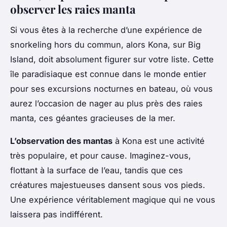
observer les raies manta
Si vous êtes à la recherche d’une expérience de
snorkeling hors du commun, alors Kona, sur Big
Island, doit absolument figurer sur votre liste. Cette
île paradisiaque est connue dans le monde entier
pour ses excursions nocturnes en bateau, où vous
aurez l’occasion de nager au plus près des raies
manta, ces géantes gracieuses de la mer.
L’observation des mantas
à Kona est une activité
très populaire, et pour cause. Imaginez-vous,
flottant à la surface de l’eau, tandis que ces
créatures majestueuses dansent sous vos pieds.
Une expérience véritablement magique qui ne vous
laissera pas indifférent.