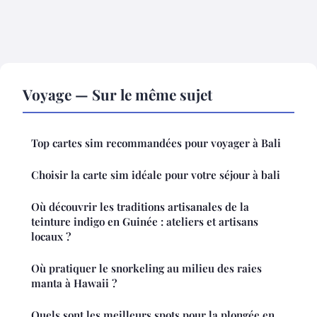
Voyage — Sur le même sujet
Top cartes sim recommandées pour voyager à Bali
Choisir la carte sim idéale pour votre séjour à bali
Où découvrir les traditions artisanales de la
teinture indigo en Guinée : ateliers et artisans
locaux ?
Où pratiquer le snorkeling au milieu des raies
manta à Hawaii ?
Quels sont les meilleurs spots pour la plongée en