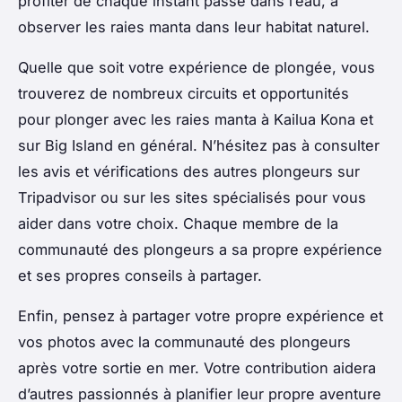
profiter de chaque instant passé dans l’eau, à
observer les raies manta dans leur habitat naturel.
Quelle que soit votre expérience de plongée, vous
trouverez de nombreux circuits et opportunités
pour plonger avec les raies manta à Kailua Kona et
sur Big Island en général. N’hésitez pas à consulter
les avis et vérifications des autres plongeurs sur
Tripadvisor ou sur les sites spécialisés pour vous
aider dans votre choix. Chaque membre de la
communauté des plongeurs a sa propre expérience
et ses propres conseils à partager.
Enfin, pensez à partager votre propre expérience et
vos photos avec la communauté des plongeurs
après votre sortie en mer. Votre contribution aidera
d’autres passionnés à planifier leur propre aventure