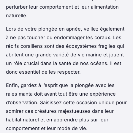
perturber leur comportement et leur alimentation
naturelle.
Lors de votre plongée en apnée, veillez également
à ne pas toucher ou endommager les coraux. Les
récifs coralliens sont des écosystèmes fragiles qui
abritent une grande variété de vie marine et jouent
un rôle crucial dans la santé de nos océans. Il est
donc essentiel de les respecter.
Enfin, gardez à l’esprit que la plongée avec les
raies manta doit avant tout être une expérience
d’observation. Saisissez cette occasion unique pour
admirer ces créatures majestueuses dans leur
habitat naturel et en apprendre plus sur leur
comportement et leur mode de vie.