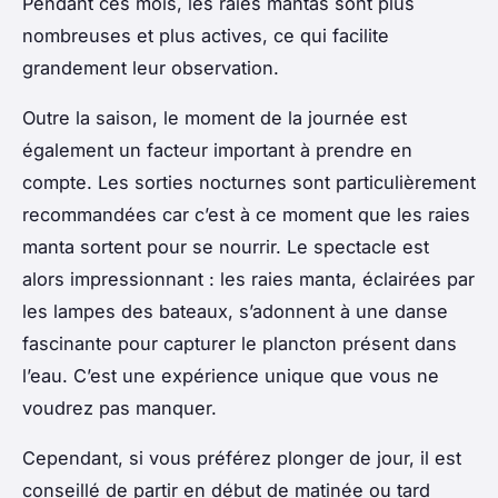
Pendant ces mois, les raies mantas sont plus
nombreuses et plus actives, ce qui facilite
grandement leur observation.
Outre la saison, le moment de la journée est
également un facteur important à prendre en
compte. Les sorties nocturnes sont particulièrement
recommandées car c’est à ce moment que les raies
manta sortent pour se nourrir. Le spectacle est
alors impressionnant : les raies manta, éclairées par
les lampes des bateaux, s’adonnent à une danse
fascinante pour capturer le plancton présent dans
l’eau. C’est une expérience unique que vous ne
voudrez pas manquer.
Cependant, si vous préférez plonger de jour, il est
conseillé de partir en début de matinée ou tard