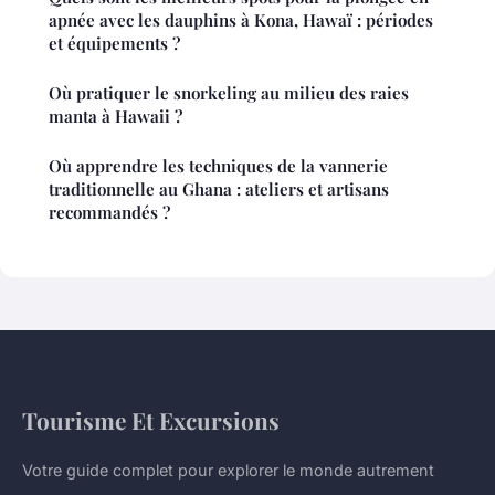
apnée avec les dauphins à Kona, Hawaï : périodes
et équipements ?
Où pratiquer le snorkeling au milieu des raies
manta à Hawaii ?
Où apprendre les techniques de la vannerie
traditionnelle au Ghana : ateliers et artisans
recommandés ?
Tourisme Et Excursions
Votre guide complet pour explorer le monde autrement